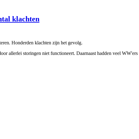
tal klachten
eren. Honderden klachten zijn het gevolg.
 door allerlei storingen niet functioneert. Daarnaast hadden veel WW'ers